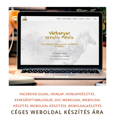
FACEBOOK OLDAL
,
HONLAP
,
HONLAPKÉSZÍTÉS
,
KERESŐOPTIMALIZÁLÁS
,
SEO
,
WEBOLDAL
,
WEBOLDAL
KÉSZÍTÉS
,
WEBOLDAL KÉSZÍTÉSE
,
WEBOLDALKÉSZÍTÉS
CÉGES WEBOLDAL KÉSZÍTÉS ÁRA