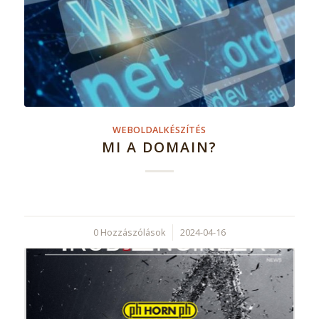
WEBOLDALKÉSZÍTÉS
MI A DOMAIN?
0 Hozzászólások
/
2024-04-16