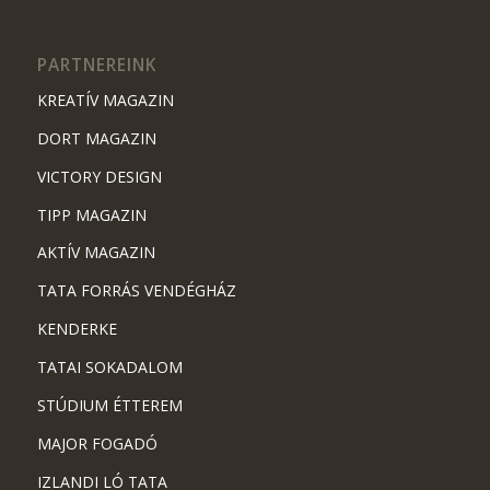
PARTNEREINK
KREATÍV MAGAZIN
DORT MAGAZIN
VICTORY DESIGN
TIPP MAGAZIN
AKTÍV MAGAZIN
TATA FORRÁS VENDÉGHÁZ
KENDERKE
TATAI SOKADALOM
STÚDIUM ÉTTEREM
MAJOR FOGADÓ
IZLANDI LÓ TATA