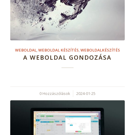
WEBOLDAL
,
WEBOLDAL KÉSZÍTÉS
,
WEBOLDALKÉSZÍTÉS
A WEBOLDAL GONDOZÁSA
0 Hozzászólások
/
2024-01-25