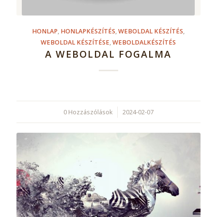
HONLAP
,
HONLAPKÉSZÍTÉS
,
WEBOLDAL KÉSZÍTÉS
,
WEBOLDAL KÉSZÍTÉSE
,
WEBOLDALKÉSZÍTÉS
A WEBOLDAL FOGALMA
0 Hozzászólások
/
2024-02-07