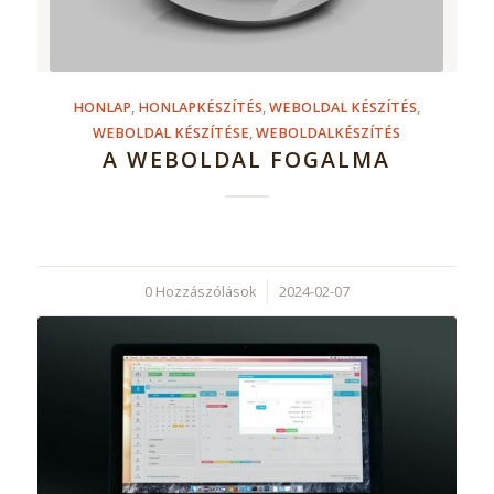
HONLAP
,
HONLAPKÉSZÍTÉS
,
WEBOLDAL KÉSZÍTÉS
,
WEBOLDAL KÉSZÍTÉSE
,
WEBOLDALKÉSZÍTÉS
A WEBOLDAL FOGALMA
0 Hozzászólások
/
2024-02-07