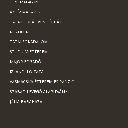
TIPP MAGAZIN
AKTÍV MAGAZIN
TATA FORRÁS VENDÉGHÁZ
KENDERKE
TATAI SOKADALOM
STÚDIUM ÉTTEREM
MAJOR FOGADÓ
IZLANDI LÓ TATA
VASMACSKA ÉTTEREM ÉS PANZIÓ
SZABAD LEVEGŐ ALAPÍTVÁNY
JÚLIA BABAHÁZA