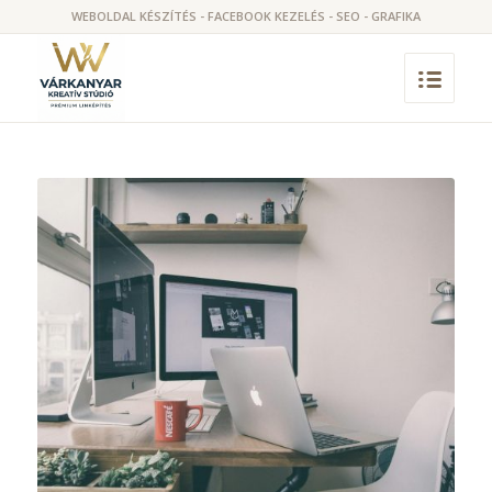
WEBOLDAL KÉSZÍTÉS - FACEBOOK KEZELÉS - SEO - GRAFIKA