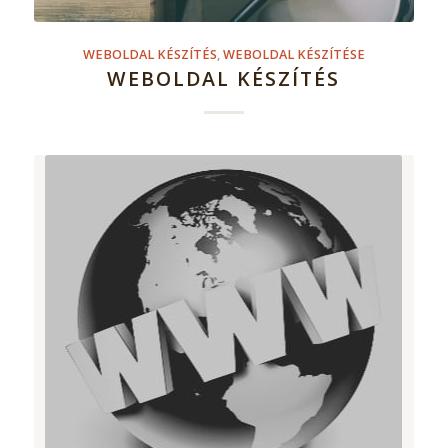
WEBOLDAL KÉSZÍTÉS
,
WEBOLDAL KÉSZÍTÉSE
WEBOLDAL KÉSZÍTÉS