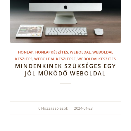
HONLAP
,
HONLAPKÉSZÍTÉS
,
WEBOLDAL
,
WEBOLDAL
KÉSZÍTÉS
,
WEBOLDAL KÉSZÍTÉSE
,
WEBOLDALKÉSZÍTÉS
MINDENKINEK SZÜKSÉGES EGY
JÓL MŰKÖDŐ WEBOLDAL
0 Hozzászólások
/
2024-01-23