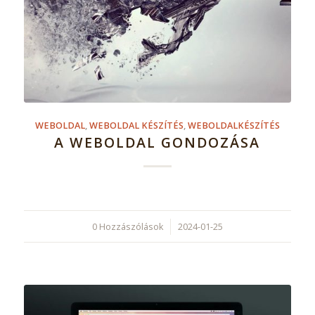
WEBOLDAL
,
WEBOLDAL KÉSZÍTÉS
,
WEBOLDALKÉSZÍTÉS
A WEBOLDAL GONDOZÁSA
0 Hozzászólások
/
2024-01-25