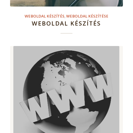
WEBOLDAL KÉSZÍTÉS
,
WEBOLDAL KÉSZÍTÉSE
WEBOLDAL KÉSZÍTÉS