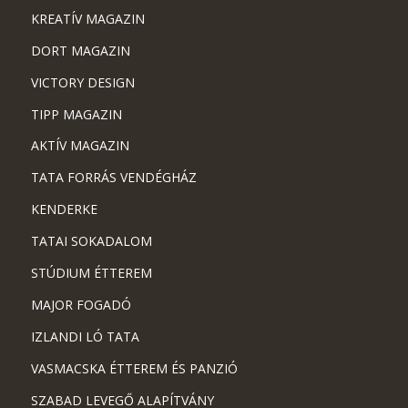
KREATÍV MAGAZIN
DORT MAGAZIN
VICTORY DESIGN
TIPP MAGAZIN
AKTÍV MAGAZIN
TATA FORRÁS VENDÉGHÁZ
KENDERKE
TATAI SOKADALOM
STÚDIUM ÉTTEREM
MAJOR FOGADÓ
IZLANDI LÓ TATA
VASMACSKA ÉTTEREM ÉS PANZIÓ
SZABAD LEVEGŐ ALAPÍTVÁNY