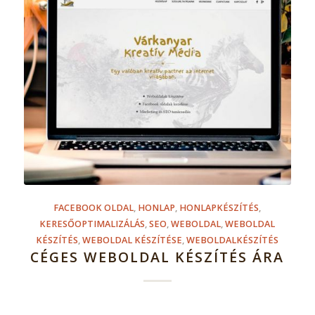
FACEBOOK OLDAL
,
HONLAP
,
HONLAPKÉSZÍTÉS
,
KERESŐOPTIMALIZÁLÁS
,
SEO
,
WEBOLDAL
,
WEBOLDAL
KÉSZÍTÉS
,
WEBOLDAL KÉSZÍTÉSE
,
WEBOLDALKÉSZÍTÉS
CÉGES WEBOLDAL KÉSZÍTÉS ÁRA