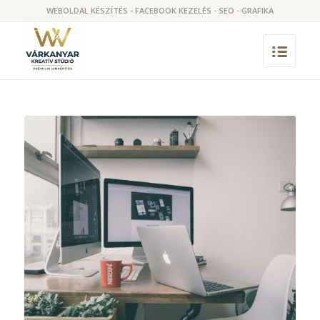
WEBOLDAL KÉSZÍTÉS - FACEBOOK KEZELÉS - SEO - GRAFIKA