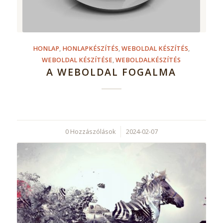
HONLAP
,
HONLAPKÉSZÍTÉS
,
WEBOLDAL KÉSZÍTÉS
,
WEBOLDAL KÉSZÍTÉSE
,
WEBOLDALKÉSZÍTÉS
A WEBOLDAL FOGALMA
0 Hozzászólások
/
2024-02-07