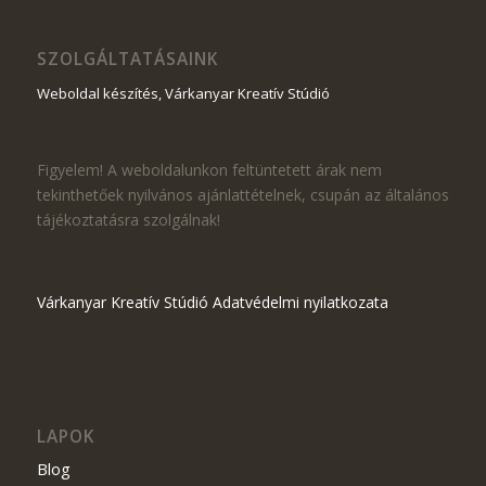
SZOLGÁLTATÁSAINK
Weboldal készítés, Várkanyar Kreatív Stúdió
Figyelem! A weboldalunkon feltüntetett árak nem
tekinthetőek nyilvános ajánlattételnek, csupán az általános
tájékoztatásra szolgálnak!
Várkanyar Kreatív Stúdió Adatvédelmi nyilatkozata
LAPOK
Blog