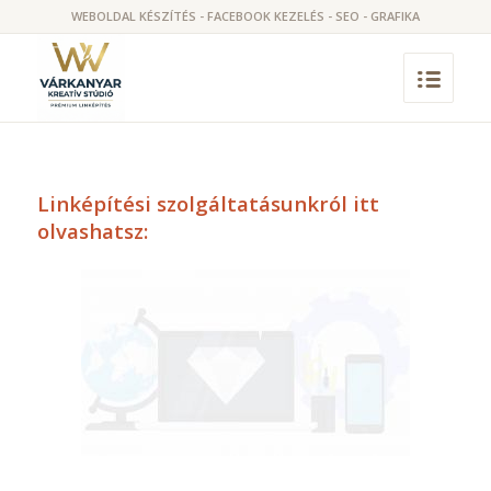
WEBOLDAL KÉSZÍTÉS - FACEBOOK KEZELÉS - SEO - GRAFIKA
Linképítési szolgáltatásunkról itt
olvashatsz: