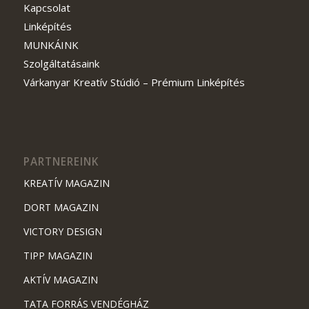
Kapcsolat
Linképítés
MUNKÁINK
Szolgáltatásaink
Várkanyar Kreatív Stúdió – Prémium Linképítés
PARTNEREINK
KREATÍV MAGAZIN
DORT MAGAZIN
VICTORY DESIGN
TIPP MAGAZIN
AKTÍV MAGAZIN
TATA FORRÁS VENDÉGHÁZ