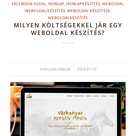
FACEBOOK OLDAL
,
HONLAP
,
HONLAPKÉSZÍTÉS
,
WEBOLDAL
,
WEBOLDAL KÉSZÍTÉS
,
WEBOLDAL KÉSZÍTÉSE
,
WEBOLDALKÉSZÍTÉS
MILYEN KÖLTSÉGEKKEL JÁR EGY
WEBOLDAL KÉSZÍTÉS?
0 Hozzászólások
/
2024-01-10