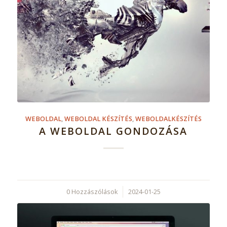
WEBOLDAL
,
WEBOLDAL KÉSZÍTÉS
,
WEBOLDALKÉSZÍTÉS
A WEBOLDAL GONDOZÁSA
0 Hozzászólások
/
2024-01-25