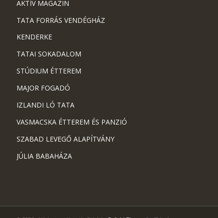
AKTÍV MAGAZIN
TATA FORRÁS VENDÉGHÁZ
KENDERKE
TATAI SOKADALOM
STÚDIUM ÉTTEREM
MAJOR FOGADÓ
IZLANDI LÓ TATA
VASMACSKA ÉTTEREM ÉS PANZIÓ
SZABAD LEVEGŐ ALAPÍTVÁNY
JÚLIA BABAHÁZA