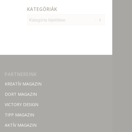
KATEGÓRIÁK
Kategóriák
PARTNEREINK
KREATÍV MAGAZIN
DORT MAGAZIN
VICTORY DESIGN
TIPP MAGAZIN
AKTÍV MAGAZIN