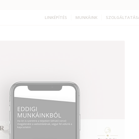
LINKÉPÍTÉS
MUNKÁINK
SZOLGÁLTATÁS